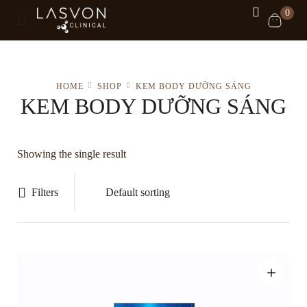
0
HOME
SHOP
KEM BODY DƯỠNG SÁNG
KEM BODY DƯỠNG SÁNG
Showing the single result
Filters