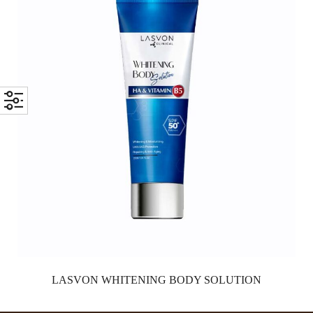
LASVON WHITENING BODY SOLUTION