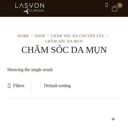
0
HOME
SHOP
CHĂM SÓC DA CHUYÊN SÂU
CHĂM SÓC DA MỤN
CHĂM SÓC DA MỤN
Showing the single result
Filters