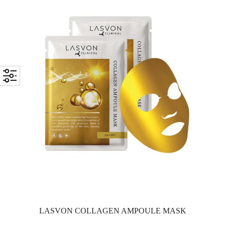
LASVON COLLAGEN AMPOULE MASK