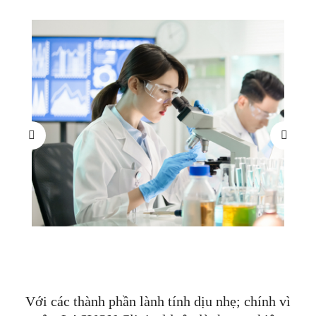
Với các thành phần lành tính dịu nhẹ; chính vì