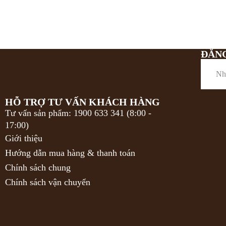
ĐĂN
HỖ TRỢ TƯ VẤN KHÁCH HÀNG
Tư vấn sản phẩm: 1900 633 341 (8:00 -
17:00)
Giới thiệu
Hướng dẫn mua hàng & thanh toán
Chính sách chung
Chính sách vận chuyển