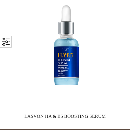
LASVON HA & B5 BOOSTING SERUM