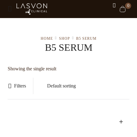
0
HOME
SHOP
B5 SERUM
B5 SERUM
Showing the single result
Filters